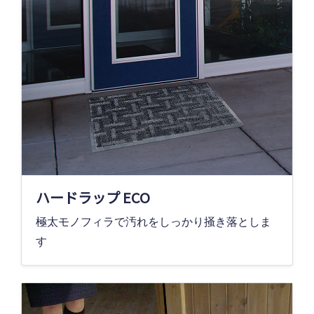
ハードラップ ECO
極太モノフィラで汚れをしっかり掻き落としま
す