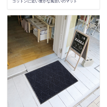
コットンに近い豊かな風合いのマット