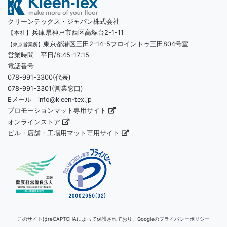
クリーンテックス・ジャパン株式会社
兵庫県神戸市西区高塚台2-1-11
【本社】
東京都港区三田2-14-5フロイントゥ三田804号室
【東京営業所】
営業時間 平日/8:45-17:15
電話番号
078-991-3300(代表)
078-991-3301(営業窓口)
Eメール info@kleen-tex.jp
プロモーションマット専用サイト
オンラインストア
ビル・店舗・工場用マット専用サイト
このサイトはreCAPTCHAによって保護されており、Googleの
プライバシーポリシー