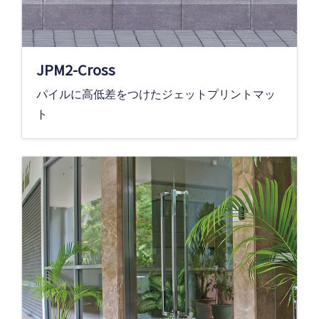
JPM2-Cross
パイルに高低差をつけたジェットプリントマッ
ト