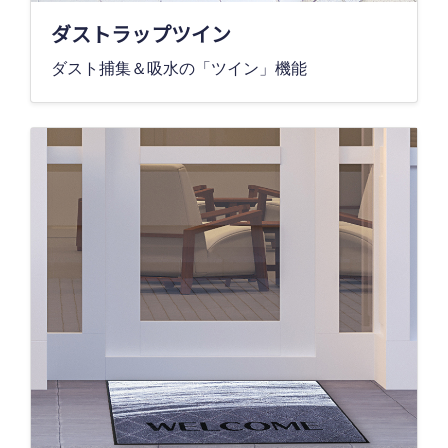
ダストラップツイン
ダスト捕集＆吸水の「ツイン」機能