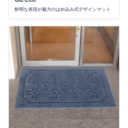
鮮明な表現が魅力のはめ込み式デザインマット