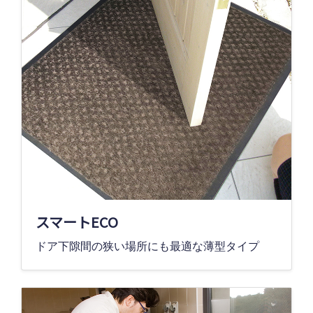
スマートECO
ドア下隙間の狭い場所にも最適な薄型タイプ