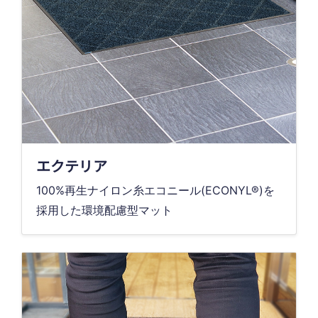
エクテリア
100%再生ナイロン糸エコニール(ECONYL®)を
採用した環境配慮型マット