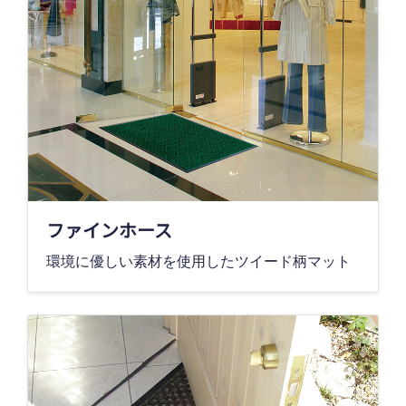
ファインホース
環境に優しい素材を使用したツイード柄マット