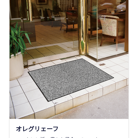
オレグリェーフ