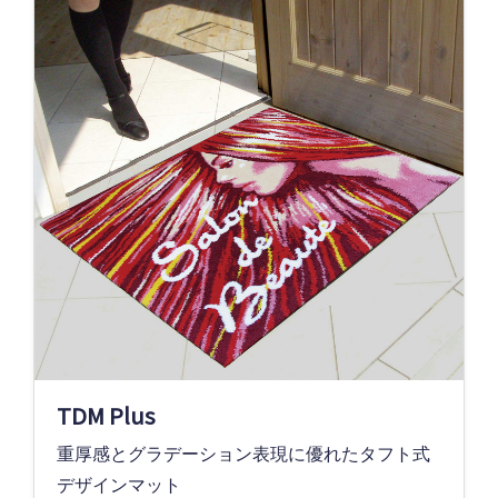
TDM Plus
重厚感とグラデーション表現に優れたタフト式
デザインマット