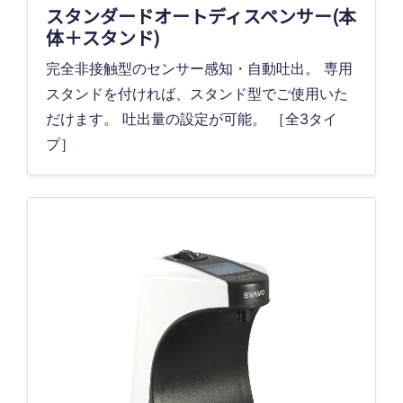
スタンダードオートディスペンサー(本
体＋スタンド)
完全非接触型のセンサー感知・自動吐出。 専用
スタンドを付ければ、スタンド型でご使用いた
だけます。 吐出量の設定が可能。 ［全3タイ
プ］