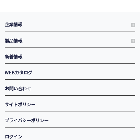
企業情報
製品情報
新着情報
WEBカタログ
お問い合わせ
サイトポリシー
プライバシーポリシー
ログイン