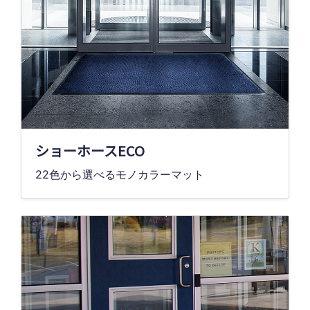
ショーホースECO
22色から選べるモノカラーマット