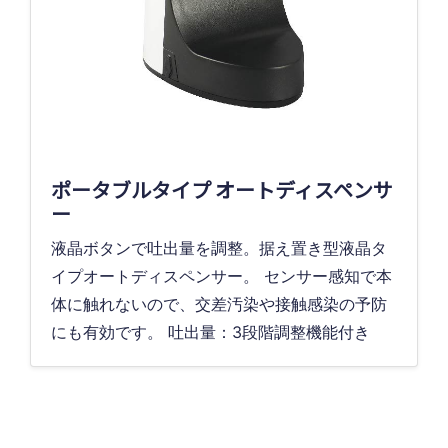
ポータブルタイプ オートディスペンサ
ー
液晶ボタンで吐出量を調整。据え置き型液晶タ
イプオートディスペンサー。 センサー感知で本
体に触れないので、交差汚染や接触感染の予防
にも有効です。 吐出量：3段階調整機能付き