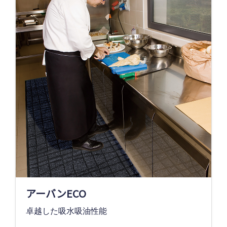
アーバンECO
卓越した吸水吸油性能