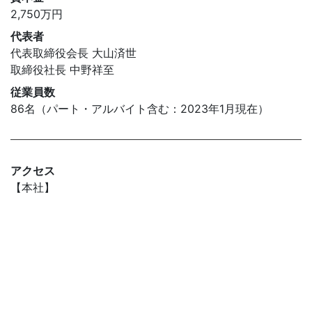
2,750万円
代表者
代表取締役会長 大山済世
取締役社長 中野祥至
従業員数
86名（パート・アルバイト含む：2023年1月現在）
アクセス
【本社】