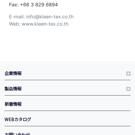
Fax: +66 3 829 6894
E-mail: info@kleen-tex.co.th
Web: www.kleen-tex.co.th
企業情報
製品情報
新着情報
WEBカタログ
お問い合わせ