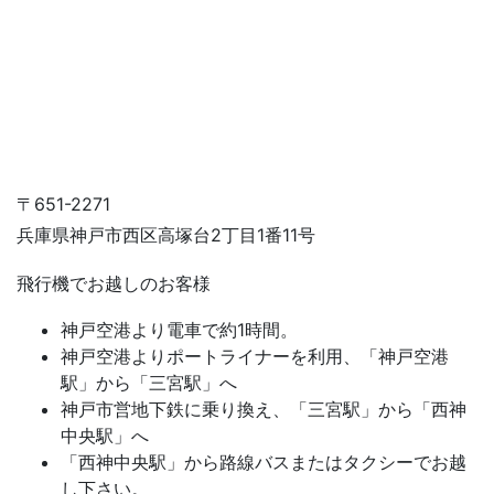
〒651-2271
兵庫県神戸市西区高塚台2丁目1番11号
飛行機でお越しのお客様
神戸空港より電車で約1時間。
神戸空港よりポートライナーを利用、「神戸空港
駅」から「三宮駅」へ
神戸市営地下鉄に乗り換え、「三宮駅」から「西神
中央駅」へ
「西神中央駅」から路線バスまたはタクシーでお越
し下さい。