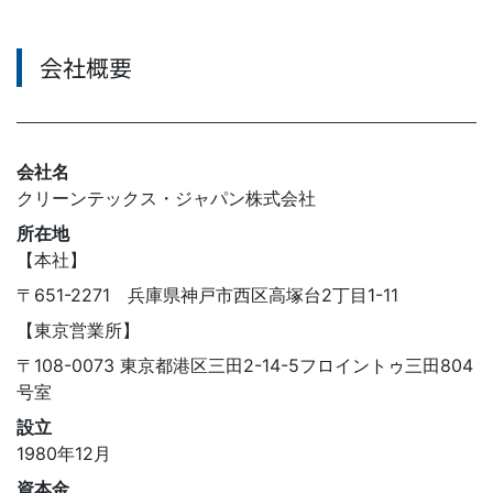
会社概要
会社名
クリーンテックス・ジャパン株式会社
所在地
【本社】
〒651-2271 兵庫県神戸市西区高塚台2丁目1-11
【東京営業所】
〒108-0073 東京都港区三田2-14-5フロイントゥ三田804
号室
設立
1980年12月
資本金