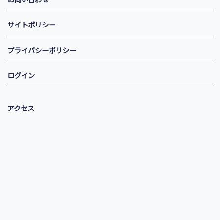
サイトポリシー
プライバシーポリシー
ログイン
アクセス