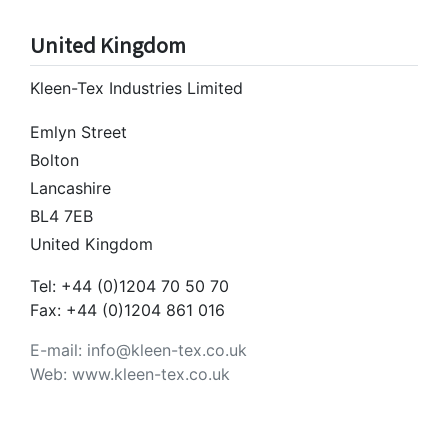
United Kingdom
Kleen-Tex Industries Limited
Emlyn Street
Bolton
Lancashire
BL4 7EB
United Kingdom
Tel: +44 (0)1204 70 50 70
Fax: +44 (0)1204 861 016
E-mail: info@kleen-tex.co.uk
Web: www.kleen-tex.co.uk