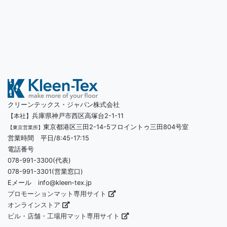
クリーンテックス・ジャパン株式会社
兵庫県神戸市西区高塚台2-1-11
【本社】
東京都港区三田2-14-5フロイントゥ三田804号室
【東京営業所】
営業時間 平日/8:45-17:15
電話番号
078-991-3300(代表)
078-991-3301(営業窓口)
Eメール info@kleen-tex.jp
プロモーションマット専用サイト
オンラインストア
ビル・店舗・工場用マット専用サイト