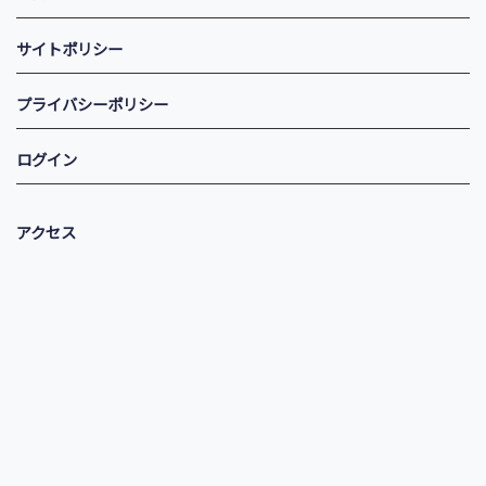
サイトポリシー
プライバシーポリシー
ログイン
アクセス