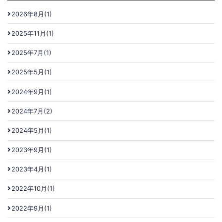
2026年8月(1)
2025年11月(1)
2025年7月(1)
2025年5月(1)
2024年9月(1)
2024年7月(2)
2024年5月(1)
2023年9月(1)
2023年4月(1)
2022年10月(1)
2022年9月(1)