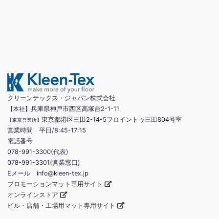
クリーンテックス・ジャパン株式会社
兵庫県神戸市西区高塚台2-1-11
【本社】
東京都港区三田2-14-5フロイントゥ三田804号室
【東京営業所】
営業時間 平日/8:45-17:15
電話番号
078-991-3300(代表)
078-991-3301(営業窓口)
Eメール info@kleen-tex.jp
プロモーションマット専用サイト
オンラインストア
ビル・店舗・工場用マット専用サイト