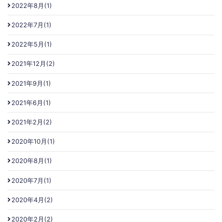
2022年8月(1)
2022年7月(1)
2022年5月(1)
2021年12月(2)
2021年9月(1)
2021年6月(1)
2021年2月(2)
2020年10月(1)
2020年8月(1)
2020年7月(1)
2020年4月(2)
2020年2月(2)