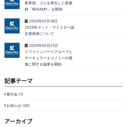
業界初、ゴムを再生した新素
材「RENAMY」を開発
2025年07月18日
2025年マット・マイスター認
定者発表について
2025年05月21日
リファインバースグループと
サーキュラーエコノミーの推
進に関する協業を開始
記事テーマ
展示会 (1)
お知らせ (30)
アーカイブ