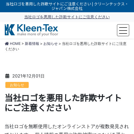
当社ロゴを悪用した詐欺サイトにご注意ください | クリーンテックス・
ジャパン株式会社
当社ロゴを悪用した詐欺サイトにご注意ください
make more of your floor
HOME
>
新着情報
>
お知らせ
>
当社ロゴを悪用した詐欺サイトにご注意
ください
2021年12月01日
お知らせ
当社ロゴを悪用した詐欺サイト
にご注意ください
当社ロゴを無断使用したオンラインストアが複数発見され