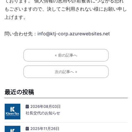
ております。 個人情報の悪用や詐欺被害につながる恐れ
もございますので、決してご利用されない様にお願い申し
上げます。
問い合わせ先：
info@ktj-corp.azurewebsites.net
« 前の記事へ
次の記事へ »
最近の投稿
2026年08月03日
社長交代のお知らせ
2025年11月26日