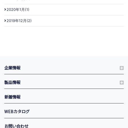
2020年1月(1)
2019年12月(2)
企業情報
製品情報
新着情報
WEBカタログ
お問い合わせ