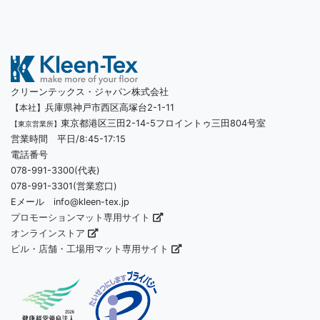
クリーンテックス・ジャパン株式会社
兵庫県神戸市西区高塚台2-1-11
【本社】
東京都港区三田2-14-5フロイントゥ三田804号室
【東京営業所】
営業時間 平日/8:45-17:15
電話番号
078-991-3300(代表)
078-991-3301(営業窓口)
Eメール info@kleen-tex.jp
プロモーションマット専用サイト
オンラインストア
ビル・店舗・工場用マット専用サイト