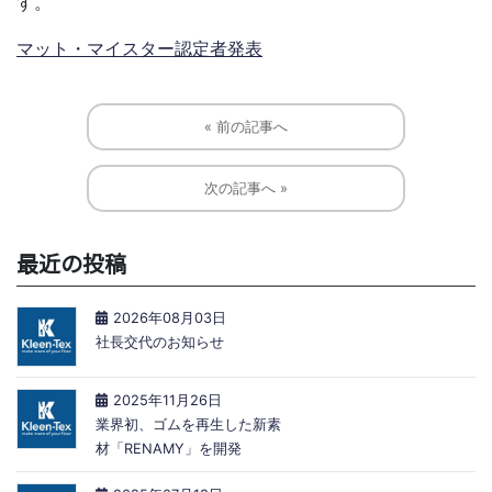
す。
マット・マイスター認定者発表
« 前の記事へ
次の記事へ »
最近の投稿
2026年08月03日
社長交代のお知らせ
2025年11月26日
業界初、ゴムを再生した新素
材「RENAMY」を開発