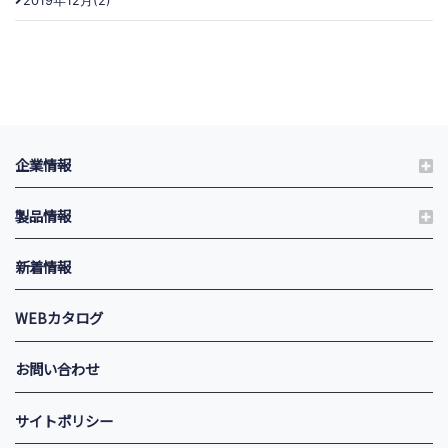
2019年12月(2)
企業情報
製品情報
新着情報
WEBカタログ
お問い合わせ
サイトポリシー