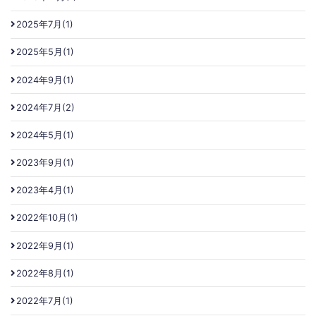
2025年7月(1)
2025年5月(1)
2024年9月(1)
2024年7月(2)
2024年5月(1)
2023年9月(1)
2023年4月(1)
2022年10月(1)
2022年9月(1)
2022年8月(1)
2022年7月(1)