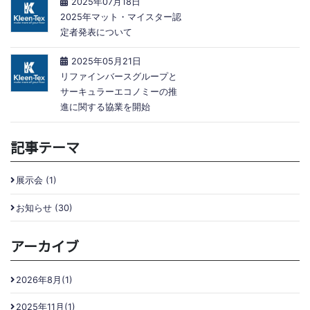
2025年07月18日
2025年マット・マイスター認
定者発表について
2025年05月21日
リファインバースグループと
サーキュラーエコノミーの推
進に関する協業を開始
記事テーマ
展示会 (1)
お知らせ (30)
アーカイブ
2026年8月(1)
2025年11月(1)