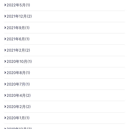
2022年5月(1)
2021年12月(2)
2021年9月(1)
2021年6月(1)
2021年2月(2)
2020年10月(1)
2020年8月(1)
2020年7月(1)
2020年4月(2)
2020年2月(2)
2020年1月(1)