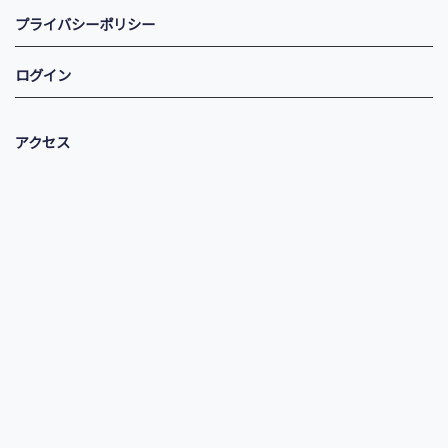
プライバシーポリシー
ログイン
アクセス