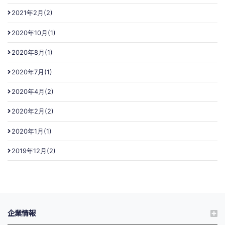
2021年2月(2)
2020年10月(1)
2020年8月(1)
2020年7月(1)
2020年4月(2)
2020年2月(2)
2020年1月(1)
2019年12月(2)
企業情報