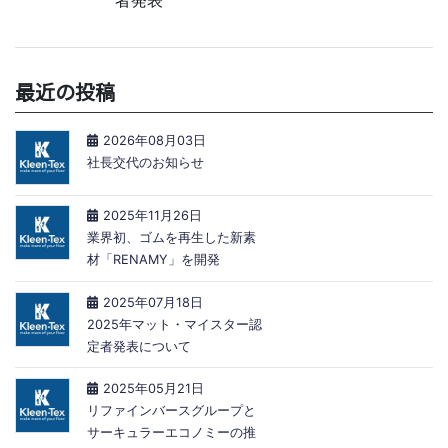
者発表
最近の投稿
2026年08月03日
社長交代のお知らせ
2025年11月26日
業界初、ゴムを再生した新素
材「RENAMY」を開発
2025年07月18日
2025年マット・マイスター認
定者発表について
2025年05月21日
リファインバースグループと
サーキュラーエコノミーの推