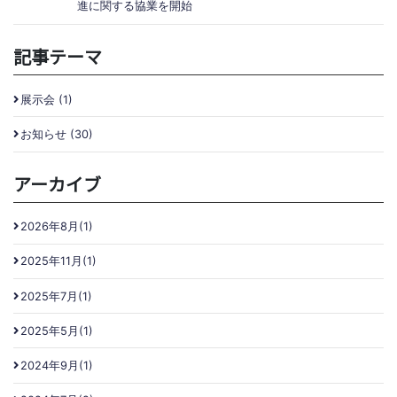
進に関する協業を開始
記事テーマ
展示会 (1)
お知らせ (30)
アーカイブ
2026年8月(1)
2025年11月(1)
2025年7月(1)
2025年5月(1)
2024年9月(1)