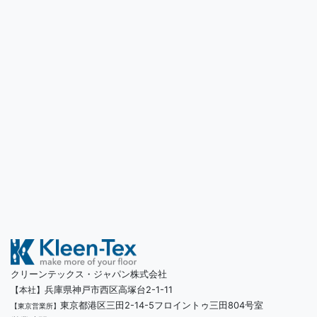
クリーンテックス・ジャパン株式会社
兵庫県神戸市西区高塚台2-1-11
【本社】
東京都港区三田2-14-5フロイントゥ三田804号室
【東京営業所】