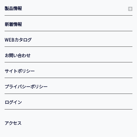
製品情報
新着情報
WEBカタログ
お問い合わせ
サイトポリシー
プライバシーポリシー
ログイン
アクセス