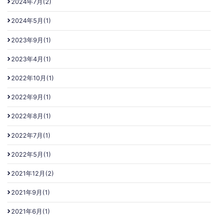
2024年7月(2)
2024年5月(1)
2023年9月(1)
2023年4月(1)
2022年10月(1)
2022年9月(1)
2022年8月(1)
2022年7月(1)
2022年5月(1)
2021年12月(2)
2021年9月(1)
2021年6月(1)