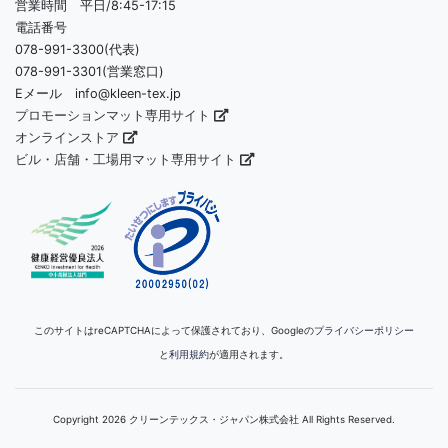
営業時間 平日/8:45-17:15
電話番号
078-991-3300(代表)
078-991-3301(営業窓口)
Eメール info@kleen-tex.jp
プロモーションマット専用サイト
オンラインストア
ビル・店舗・工場用マット専用サイト
このサイトはreCAPTCHAによって保護されており、Googleの
プライバシーポリシー
と
利用規約
が適用されます。
Copyright 2026 クリーンテックス・ジャパン株式会社 All Rights Reserved.