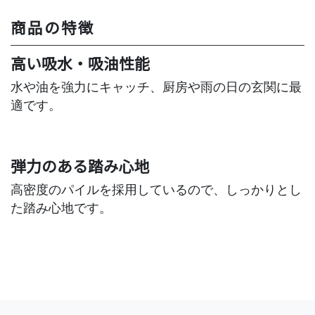
商品の特徴
高い吸水・吸油性能
水や油を強力にキャッチ、厨房や雨の日の玄関に最
適です。
弾力のある踏み心地
高密度のパイルを採用しているので、しっかりとし
た踏み心地です。