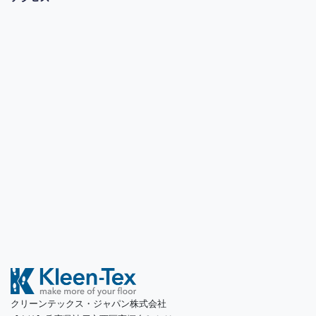
クリーンテックス・ジャパン株式会社