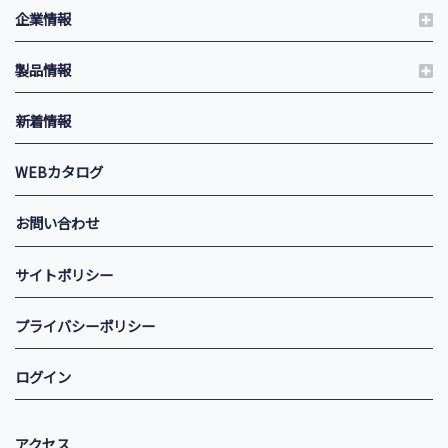
企業情報
製品情報
新着情報
WEBカタログ
お問い合わせ
サイトポリシー
プライバシーポリシー
ログイン
アクセス