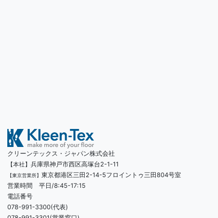
クリーンテックス・ジャパン株式会社
兵庫県神戸市西区高塚台2-1-11
【本社】
東京都港区三田2-14-5フロイントゥ三田804号室
【東京営業所】
営業時間 平日/8:45-17:15
電話番号
078-991-3300(代表)
078-991-3301(営業窓口)