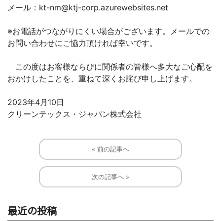
メール：kt-nm@ktj-corp.azurewebsites.net
※お電話がつながりにくい場合がございます。メールでの
お問い合わせにご協力頂ければ幸いです。
この度はお客様ならびに関係者の皆様へ多大なご心配を
おかけしたことを、重ねて深くお詫び申し上げます。
2023年4月10日
クリーンテックス・ジャパン株式会社
« 前の記事へ
次の記事へ »
最近の投稿