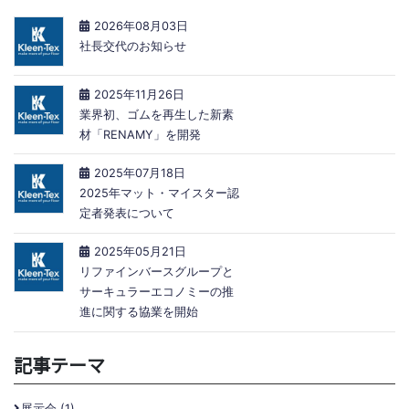
2026年08月03日
社長交代のお知らせ
2025年11月26日
業界初、ゴムを再生した新素
材「RENAMY」を開発
2025年07月18日
2025年マット・マイスター認
定者発表について
2025年05月21日
リファインバースグループと
サーキュラーエコノミーの推
進に関する協業を開始
記事テーマ
展示会 (1)