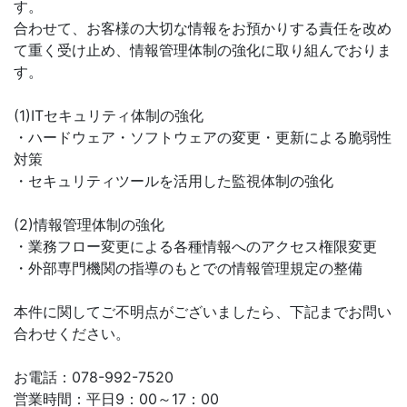
す。
合わせて、お客様の大切な情報をお預かりする責任を改め
て重く受け止め、情報管理体制の強化に取り組んでおりま
す。
(1)ITセキュリティ体制の強化
・ハードウェア・ソフトウェアの変更・更新による脆弱性
対策
・セキュリティツールを活用した監視体制の強化
(2)情報管理体制の強化
・業務フロー変更による各種情報へのアクセス権限変更
・外部専門機関の指導のもとでの情報管理規定の整備
本件に関してご不明点がございましたら、下記までお問い
合わせください。
お電話：078-992-7520
営業時間：平日9：00～17：00