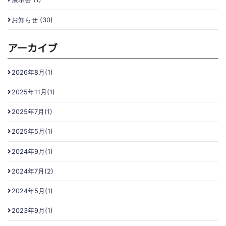
お知らせ (30)
アーカイブ
2026年8月(1)
2025年11月(1)
2025年7月(1)
2025年5月(1)
2024年9月(1)
2024年7月(2)
2024年5月(1)
2023年9月(1)