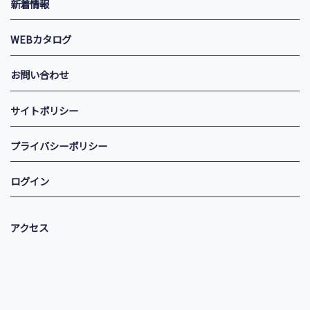
新着情報
WEBカタログ
お問い合わせ
サイトポリシー
プライバシーポリシー
ログイン
アクセス