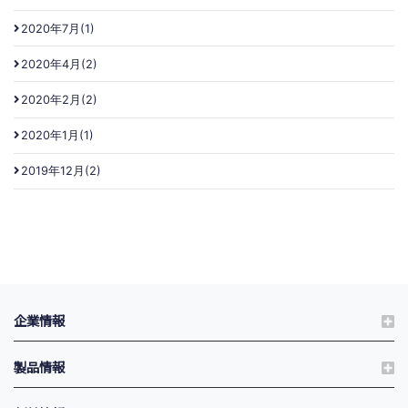
2020年7月(1)
2020年4月(2)
2020年2月(2)
2020年1月(1)
2019年12月(2)
企業情報
製品情報