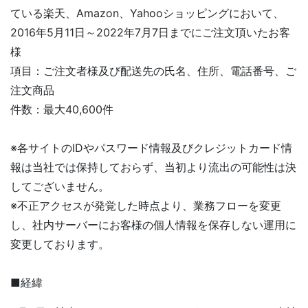
ている楽天、Amazon、Yahooショッピングにおいて、
2016年5月11日～2022年7月7日までにご注文頂いたお客
様
項目：ご注文者様及び配送先の氏名、住所、電話番号、ご
注文商品
件数：最大40,600件
※各サイトのIDやパスワード情報及びクレジットカード情
報は当社では保持しておらず、当初より流出の可能性は決
してございません。
※不正アクセスが発覚した時点より、業務フローを変更
し、社内サーバーにお客様の個人情報を保存しない運用に
変更しております。
■経緯