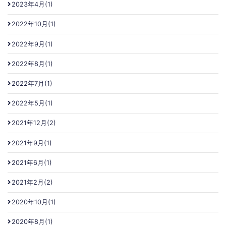
2023年4月(1)
2022年10月(1)
2022年9月(1)
2022年8月(1)
2022年7月(1)
2022年5月(1)
2021年12月(2)
2021年9月(1)
2021年6月(1)
2021年2月(2)
2020年10月(1)
2020年8月(1)